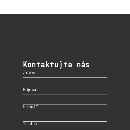
Kontaktujte nás
Jméno
Příjmení
E-mail
*
Telefon