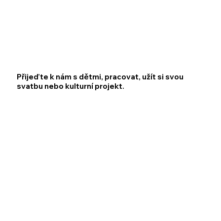
Přijeďte k nám s dětmi, pracovat, užít si svou
svatbu nebo kulturní projekt.