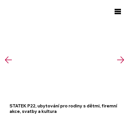
STATEK P22, ubytování pro rodiny s dětmi, firemní
akce, svatby a kultura